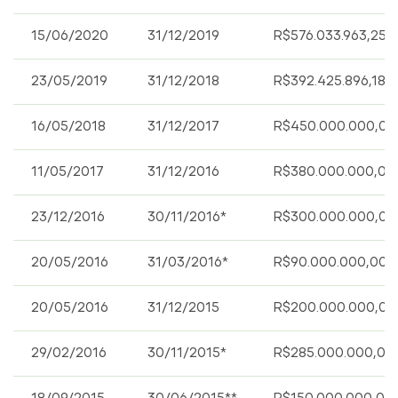
15/06/2020
31/12/2019
R$576.033.963,25
23/05/2019
31/12/2018
R$392.425.896,18
16/05/2018
31/12/2017
R$450.000.000,00
11/05/2017
31/12/2016
R$380.000.000,00
23/12/2016
30/11/2016*
R$300.000.000,00
20/05/2016
31/03/2016*
R$90.000.000,00
20/05/2016
31/12/2015
R$200.000.000,00
29/02/2016
30/11/2015*
R$285.000.000,00