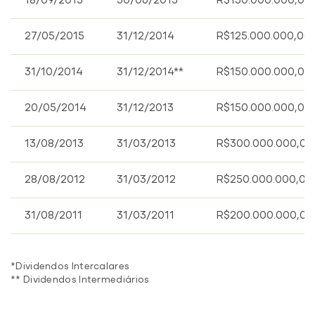
18/09/2015
30/06/2015**
R$150.000.000,00
27/05/2015
31/12/2014
R$125.000.000,00
31/10/2014
31/12/2014**
R$150.000.000,00
20/05/2014
31/12/2013
R$150.000.000,00
13/08/2013
31/03/2013
R$300.000.000,00
28/08/2012
31/03/2012
R$250.000.000,00
31/08/2011
31/03/2011
R$200.000.000,00
*Dividendos Intercalares
** Dividendos Intermediários