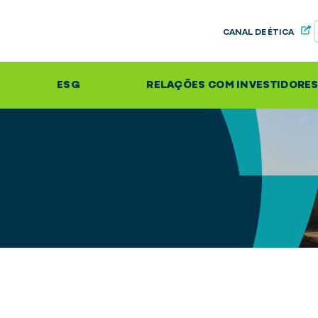
CANAL DE ÉTICA
ESG
RELAÇÕES COM INVESTIDORE